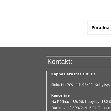
Poradna 
Kontakt:
Kappa Beta Institut, z.s.
Sídlo: Na Pěšinách 96/29, Kobylisy
Kanceláře:
Na Pěšinách 89/66, Kobylisy, 182 
Duchcovská 899/2, 415 01 Teplice