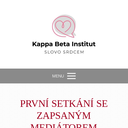
MENU
PRVNÍ SETKÁNÍ SE
ZAPSANÝM
MEDIÁTOREM