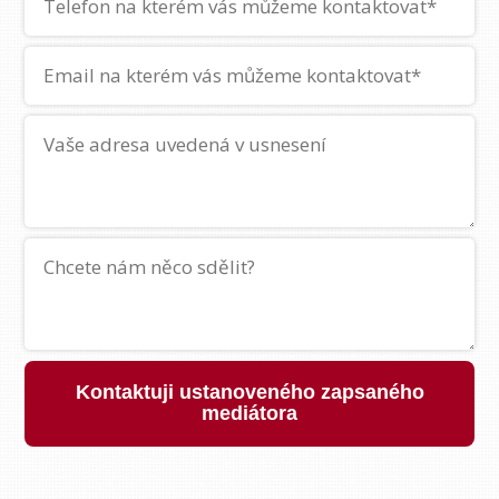
Kontaktuji ustanoveného zapsaného
mediátora