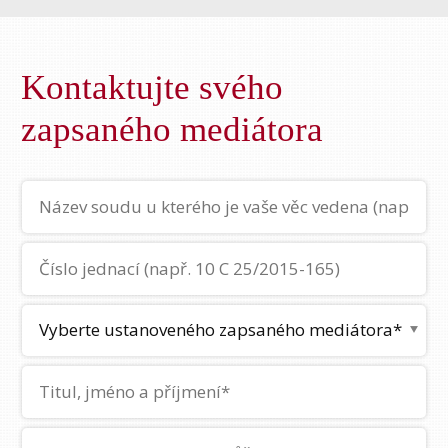
Kontaktujte svého
zapsaného mediátora