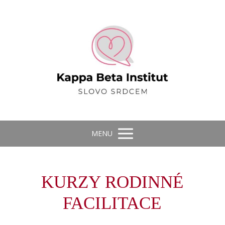
MENU
KURZY RODINNÉ
FACILITACE