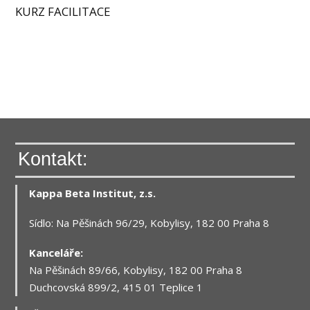
KURZ FACILITACE
Kontakt:
Kappa Beta Institut, z.s.
Sídlo: Na Pěšinách 96/29, Kobylisy, 182 00 Praha 8
Kanceláře:
Na Pěšinách 89/66, Kobylisy, 182 00 Praha 8
Duchcovská 899/2, 415 01 Teplice 1