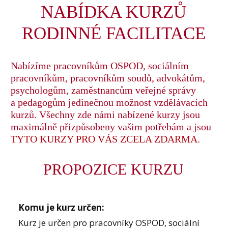
NABÍDKA KURZŮ
RODINNÉ FACILITACE
Nabízíme pracovníkům OSPOD, sociálním
pracovníkům, pracovníkům soudů, advokátům,
psychologům, zaměstnancům veřejné správy
a pedagogům jedinečnou možnost vzdělávacích
kurzů. Všechny zde námi nabízené kurzy jsou
maximálně přizpůsobeny vašim potřebám a jsou
TYTO KURZY PRO VÁS ZCELA ZDARMA.
PROPOZICE KURZU
Komu je kurz určen:
Kurz je určen pro pracovníky OSPOD, sociální