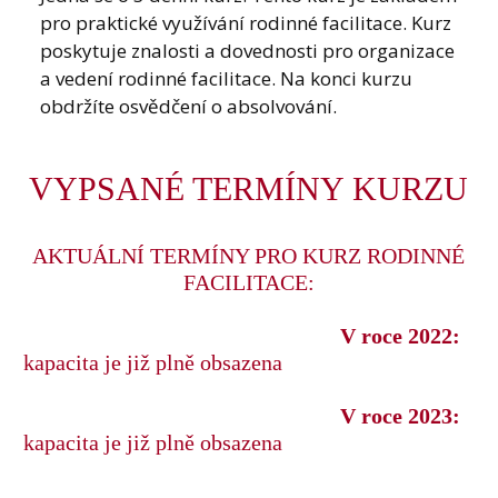
pro praktické využívání rodinné facilitace. Kurz
poskytuje znalosti a dovednosti pro organizace
a vedení rodinné facilitace. Na konci kurzu
obdržíte osvědčení o absolvování.
VYPSANÉ TERMÍNY KURZU
AKTUÁLNÍ TERMÍNY PRO KURZ RODINNÉ
FACILITACE:
V roce 2022:
kapacita je již plně obsazena
V roce 2023:
kapacita je již plně obsazena